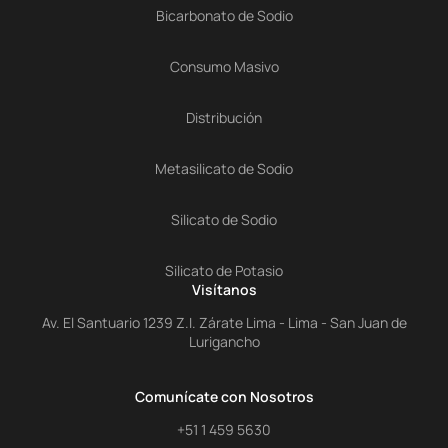
Bicarbonato de Sodio
Consumo Masivo
Distribución
Metasilicato de Sodio
Silicato de Sodio
Silicato de Potasio
Visítanos
Av. El Santuario 1239 Z.I. Zárate Lima - Lima - San Juan de
Lurigancho
Comunícate con Nosotros
+51 1 459 5630