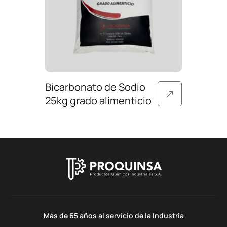
Bicarbonato de Sodio
25kg grado alimenticio
Más de 65 años al servicio de la Industria