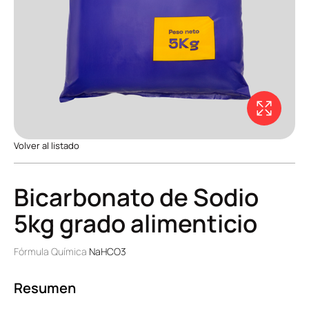
Volver al listado
Bicarbonato de Sodio
5kg grado alimenticio
Fórmula Química
NaHCO3
Resumen