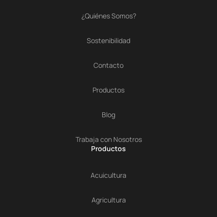
¿Quiénes Somos?
Sostenibilidad
Contacto
Productos
Blog
Trabaja con Nosotros
Productos
Acuicultura
Agricultura