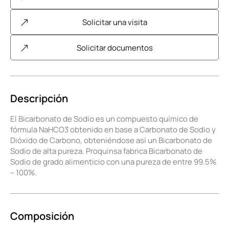
Solicitar una visita
Solicitar documentos
Descripción
El Bicarbonato de Sodio es un compuesto químico de
fórmula NaHCO3 obtenido en base a Carbonato de Sodio y
Dióxido de Carbono, obteniéndose así un Bicarbonato de
Sodio de alta pureza. Proquinsa fabrica Bicarbonato de
Sodio de grado alimenticio con una pureza de entre 99.5%
– 100%.
Composición