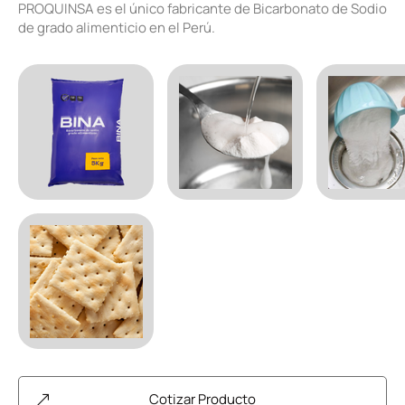
PROQUINSA es el único fabricante de Bicarbonato de Sodio
de grado alimenticio en el Perú.
Cotizar Producto